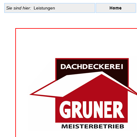
Sie sind hier:
Leistungen