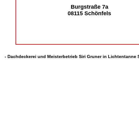
Burgstraße 7a
08115 Schönfels
- Dachdeckerei und Meisterbetrieb Siri Gruner in Lichtentanne